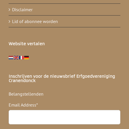
Disclaimer
Lid of abonnee worden
Website vertalen
Inschrijven voor de nieuwsbrief Erfgoedvereniging
Cranendonck
Belangstellenden
Email Address
*