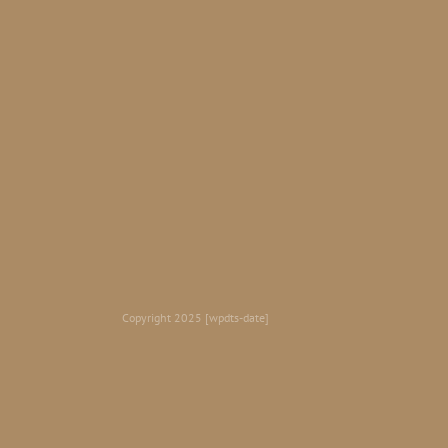
Copyright 2025 [wpdts-date]