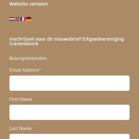
Website vertalen
Inschrijven voor de nieuwsbrief Erfgoedvereniging
Cranendonck
Belangstellenden
Email Address
*
First Name
Last Name