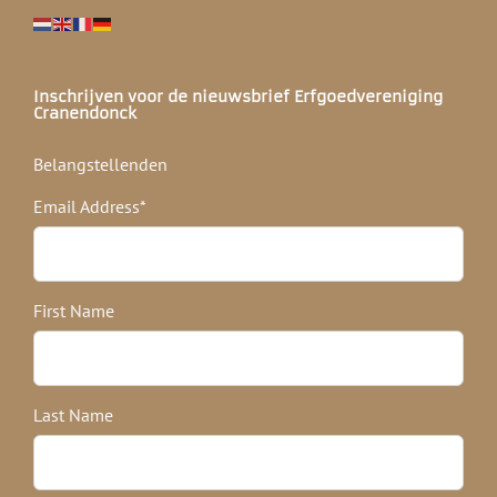
Inschrijven voor de nieuwsbrief Erfgoedvereniging
Cranendonck
Belangstellenden
Email Address
*
First Name
Last Name